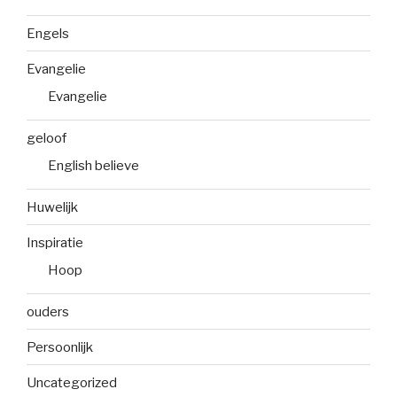
Engels
Evangelie
Evangelie
geloof
English believe
Huwelijk
Inspiratie
Hoop
ouders
Persoonlijk
Uncategorized