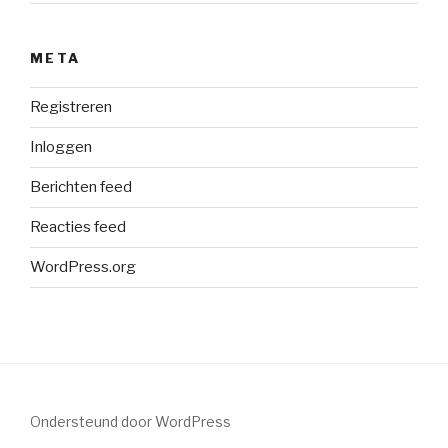
META
Registreren
Inloggen
Berichten feed
Reacties feed
WordPress.org
Ondersteund door WordPress